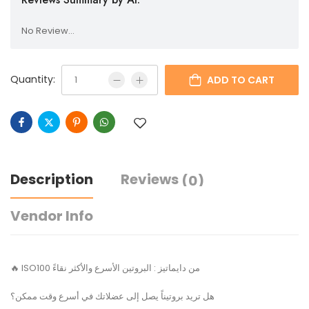
No Review...
Quantity:
ADD TO CART
Description
Reviews
(0)
Vendor Info
🔥 ISO100 من دايماتيز : البروتين الأسرع والأكثر نقاءً
هل تريد بروتيناً يصل إلى عضلاتك في أسرع وقت ممكن؟