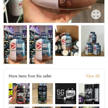
More items from this seller
View All