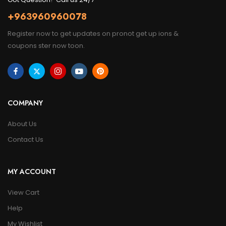
+963960960078
Register now to get updates on pronot get up ions &
coupons ster now toon.
COMPANY
About Us
Contact Us
MY ACCOUNT
View Cart
Help
My Wishlist