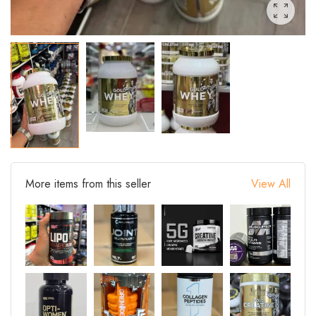
More items from this seller
View All