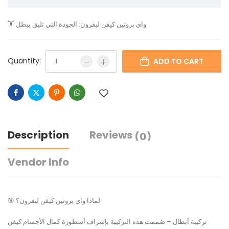
🏋️ واي بروتين كيفن ليفرون: الجودة التي تليق ببطل
Quantity:
ADD TO CART
Description
Reviews
(0)
Vendor Info
🎯 لماذا واي بروتين كيفن ليفرون؟
تركيبة أبطال – صُممت هذه التركيبة بإشراف أسطورة كمال الأجسام كيفن