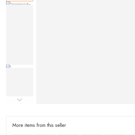
More items from this seller