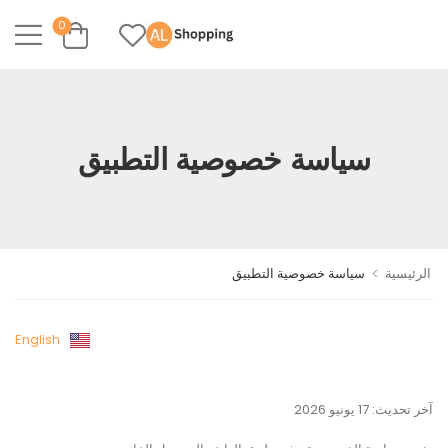
0
سياسة خصوصية التطبيق
>
الرئيسية
سياسة خصوصية التطبيق
English
آخر تحديث: 17 يونيو 2026