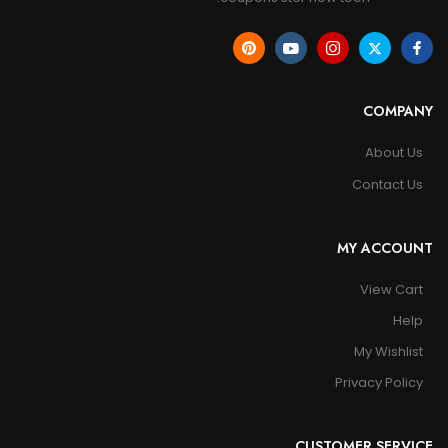
COMPANY
About Us
Contact Us
MY ACCOUNT
View Cart
Help
My Wishlist
Privacy Policy
CUSTOMER SERVICE