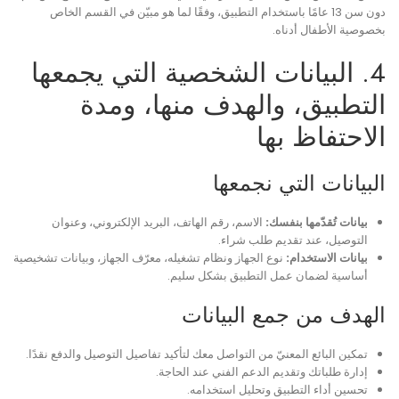
دون سن 13 عامًا باستخدام التطبيق، وفقًا لما هو مبيّن في القسم الخاص
بخصوصية الأطفال أدناه.
4. البيانات الشخصية التي يجمعها
التطبيق، والهدف منها، ومدة
الاحتفاظ بها
البيانات التي نجمعها
بيانات تُقدّمها بنفسك:
الاسم، رقم الهاتف، البريد الإلكتروني، وعنوان
التوصيل، عند تقديم طلب شراء.
بيانات الاستخدام:
نوع الجهاز ونظام تشغيله، معرّف الجهاز، وبيانات تشخيصية
أساسية لضمان عمل التطبيق بشكل سليم.
الهدف من جمع البيانات
تمكين البائع المعنيّ من التواصل معك لتأكيد تفاصيل التوصيل والدفع نقدًا.
إدارة طلباتك وتقديم الدعم الفني عند الحاجة.
تحسين أداء التطبيق وتحليل استخدامه.